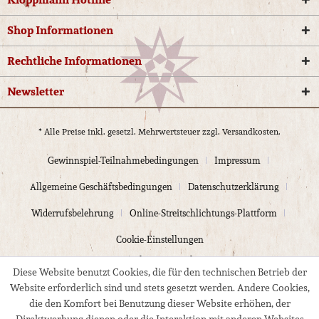
Shop Informationen
Rechtliche Informationen
Newsletter
* Alle Preise inkl. gesetzl. Mehrwertsteuer zzgl.
Versandkosten.
Gewinnspiel-Teilnahmebedingungen
Impressum
Allgemeine Geschäftsbedingungen
Datenschutzerklärung
Widerrufsbelehrung
Online-Streitschlichtungs-Plattform
Cookie-Einstellungen
© 2024 Kloppmann Electrics
Diese Website benutzt Cookies, die für den technischen Betrieb der
Website erforderlich sind und stets gesetzt werden. Andere Cookies,
die den Komfort bei Benutzung dieser Website erhöhen, der