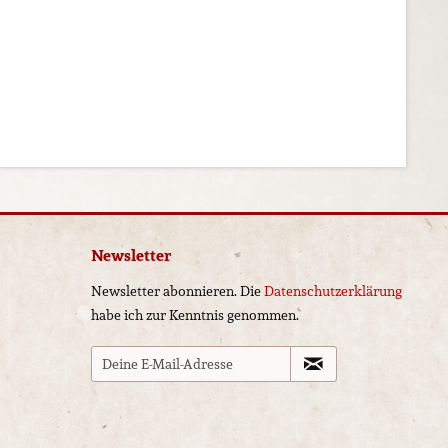
Newsletter
Newsletter abonnieren. Die
Datenschutzerklärung
habe ich zur Kenntnis genommen.