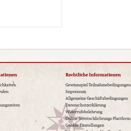
mationen
Rechtliche Informationen
chkeiten
Gewinnspiel-Teilnahmebedingungen
rufen
Impressum
Allgemeine Geschäftsbedingungen
nungszeiten
Datenschutzerklärung
Widerrufsbelehrung
Online-Streitschlichtungs-Plattform
Cookie-Einstellungen