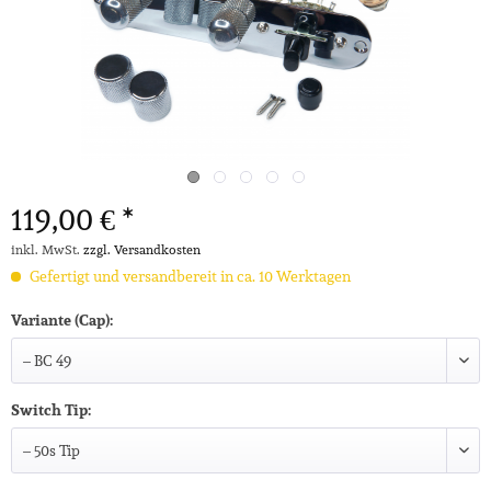
119,00 € *
inkl. MwSt.
zzgl. Versandkosten
Gefertigt und versandbereit in ca. 10 Werktagen
Variante (Cap):
Switch Tip: