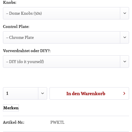
Knobs:
Control Plate:
Vorverdrahtet oder DIY?:
In den
Warenkorb
Merken
Artikel-Nr.:
PWKTL