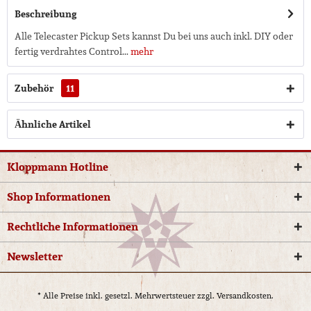
Beschreibung
Alle Telecaster Pickup Sets kannst Du bei uns auch inkl. DIY oder
fertig verdrahtes Control...
mehr
Zubehör
11
Ähnliche Artikel
Kloppmann Hotline
Shop Informationen
Rechtliche Informationen
Newsletter
* Alle Preise inkl. gesetzl. Mehrwertsteuer zzgl.
Versandkosten.