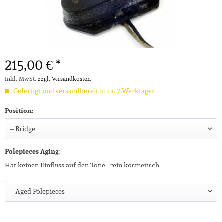
215,00 € *
inkl. MwSt.
zzgl. Versandkosten
Gefertigt und versandbereit in ca. 7 Werktagen
Position:
Polepieces Aging:
Hat keinen Einfluss auf den Tone - rein kosmetisch