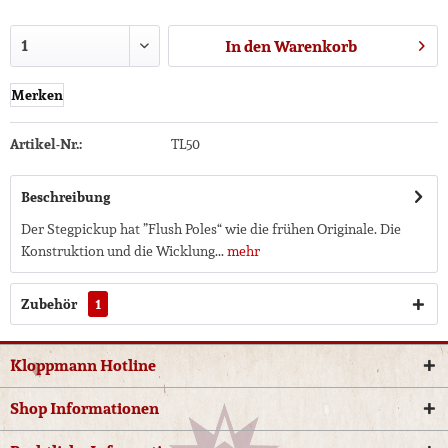
In den
Warenkorb
Merken
Artikel-Nr.:
TL50
Beschreibung
Der Stegpickup hat ”Flush Poles“ wie die frühen Originale. Die
Konstruktion und die Wicklung...
mehr
Zubehör
1
Kloppmann Hotline
Shop Informationen