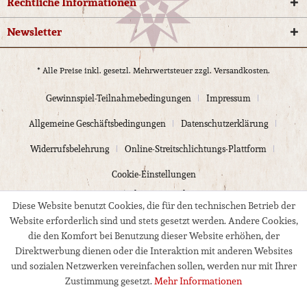
Rechtliche Informationen
Newsletter
* Alle Preise inkl. gesetzl. Mehrwertsteuer zzgl.
Versandkosten.
Gewinnspiel-Teilnahmebedingungen
Impressum
Allgemeine Geschäftsbedingungen
Datenschutzerklärung
Widerrufsbelehrung
Online-Streitschlichtungs-Plattform
Cookie-Einstellungen
© 2024 Kloppmann Electrics
Diese Website benutzt Cookies, die für den technischen Betrieb der
Website erforderlich sind und stets gesetzt werden. Andere Cookies,
die den Komfort bei Benutzung dieser Website erhöhen, der
Direktwerbung dienen oder die Interaktion mit anderen Websites
und sozialen Netzwerken vereinfachen sollen, werden nur mit Ihrer
Zustimmung gesetzt.
Mehr Informationen