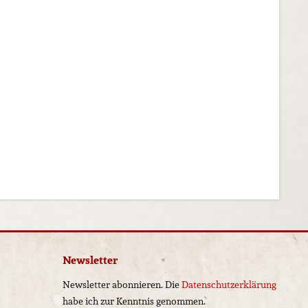
Newsletter
Newsletter abonnieren. Die
Datenschutzerklärung
habe ich zur Kenntnis genommen.