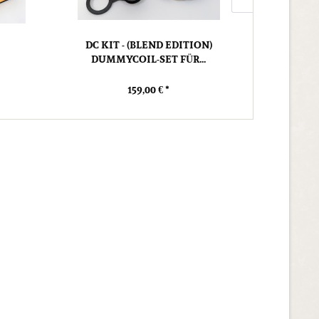
DC KIT - (BLEND EDITION)
DUMMYCOIL-SET FÜR...
159,00 € *