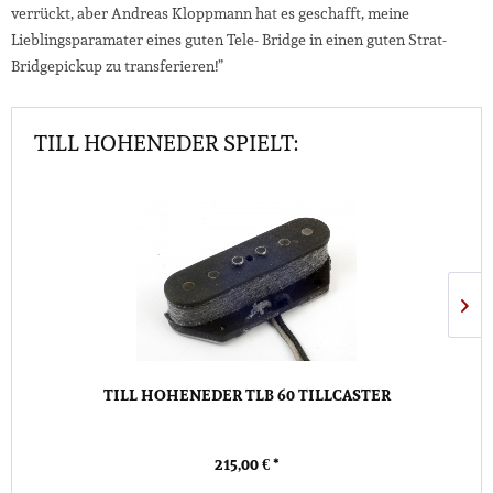
verrückt, aber Andreas Kloppmann hat es geschafft, meine
Lieblingsparamater eines guten Tele- Bridge in einen guten Strat-
Bridgepickup zu transferieren!”
TILL HOHENEDER SPIELT:
TILL HOHENEDER TLB 60 TILLCASTER
215,00 € *