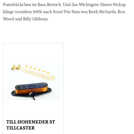
Pustebäckchen im Bass-Bereich. Und das Wichtigste: Dieser Pickup
klingt trotzdem 100% nach Strat! Für Fans von Keith Richards, Ron
Wood und Billy Gibbons.
TILL HOHENEDER ST
TILLCASTER