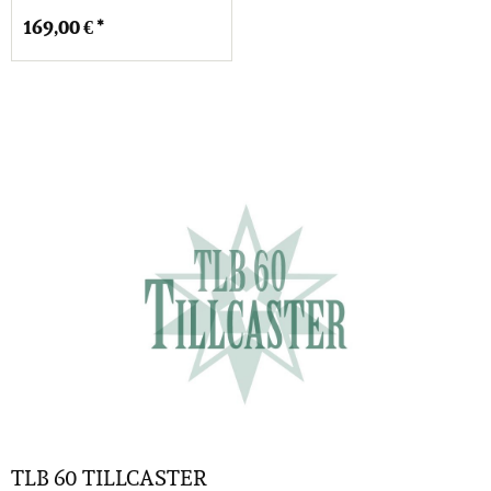
169,00 € *
TLB 60 TILLCASTER