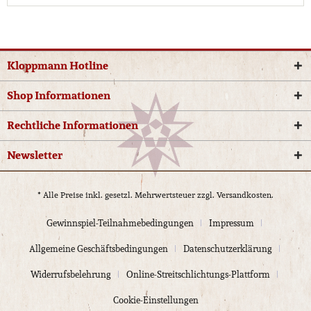
Kloppmann Hotline
Shop Informationen
Rechtliche Informationen
Newsletter
* Alle Preise inkl. gesetzl. Mehrwertsteuer zzgl.
Versandkosten.
Gewinnspiel-Teilnahmebedingungen
Impressum
Allgemeine Geschäftsbedingungen
Datenschutzerklärung
Widerrufsbelehrung
Online-Streitschlichtungs-Plattform
Cookie-Einstellungen