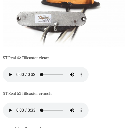
ST Real 62 Tillcaster clean:
ST Real 62 Tillcaster crunch: