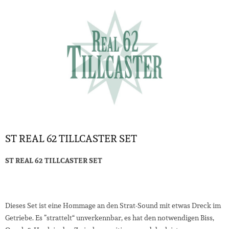
ST REAL 62 TILLCASTER SET
ST REAL 62 TILLCASTER SET
Dieses Set ist eine Hommage an den Strat-Sound mit etwas Dreck im
Getriebe. Es ”strattelt“ unverkennbar, es hat den notwendigen Biss,