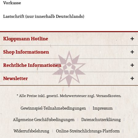
Vorkasse
Lastschrift (nur innerhalb Deutschlands)
Kloppmann Hotline
Shop Informationen
Rechtliche Informationen
Newsletter
* Alle Preise inkl. gesetzl. Mehrwertsteuer zzgl.
Versandkosten.
Gewinnspiel-Teilnahmebedingungen
Impressum
Allgemeine Geschäftsbedingungen
Datenschutzerklärung
Widerrufsbelehrung
Online-Streitschlichtungs-Plattform