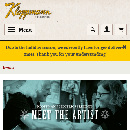
Menü
✖
Due to the holiday season, we currently have longer delivery
times. Thank you for your understanding!
Events