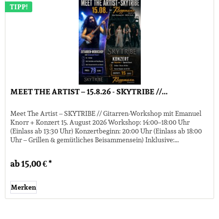
TIPP!
MEET THE ARTIST – 15.8.26 - SKYTRIBE //...
Meet The Artist – SKYTRIBE // Gitarren-Workshop mit Emanuel
Knorr + Konzert 15. August 2026 Workshop: 14:00–18:00 Uhr
(Einlass ab 13:30 Uhr) Konzertbeginn: 20:00 Uhr (Einlass ab 18:00
Uhr – Grillen & gemütliches Beisammensein) Inklusive:...
ab 15,00 € *
Merken