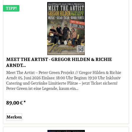
TIPP!
MEET THE ARTIST - GREGOR HILDEN & RICHIE
ARNDT...
Meet The Artist – Peter Green Projekt // Gregor Hilden & Richie
Arndt 05. Juni 2026 Einlass: 18:00 Uhr Beginn: 19:30 Uhr Inklusiv
Catering und Getränke Limitierte Plätze – jetzt Ticket sichern!
Peter Green ist eine Legende, kaum ein...
89,00 € *
Merken