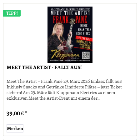
TIPP!
MEET THE ARTIST - FÄLLT AUS!
Meet The Artist – Frank Pané 29. März 2026 Einlass: fällt aus!
Inklusiv Snacks und Getränke Limitierte Plätze – jetzt Ticket
sichern! Am 29. März lädt Kloppmann Electrics zu einem
exklusiven Meet the Artist-Event mit einem der...
39,00 € *
Merken