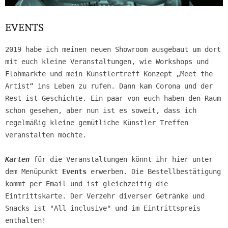
EVENTS
2019 habe ich meinen neuen Showroom ausgebaut um dort
mit euch kleine Veranstaltungen, wie Workshops und
Flohmärkte und mein Künstlertreff Konzept „Meet the
Artist“ ins Leben zu rufen. Dann kam Corona und der
Rest ist Geschichte.
Ein paar von euch haben den Raum
schon gesehen, aber nun ist es soweit, dass ich
regelmäßig kleine gemütliche Künstler Treffen
veranstalten möchte.
Karten
für die Veranstaltungen könnt ihr hier unter
dem Menüpunkt
Events
erwerben. Die Bestellbestätigung
kommt per Email und ist gleichzeitig die
Eintrittskarte. Der Verzehr diverser Getränke und
Snacks ist "All inclusive" und im Eintrittspreis
enthalten!