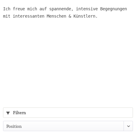
Ich freue mich auf spannende, intensive Begegnungen
mit interessanten Menschen & Künstlern.
Filtern