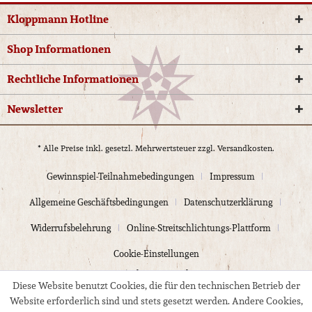
Kloppmann Hotline
Shop Informationen
Rechtliche Informationen
Newsletter
* Alle Preise inkl. gesetzl. Mehrwertsteuer zzgl.
Versandkosten.
Gewinnspiel-Teilnahmebedingungen
Impressum
Allgemeine Geschäftsbedingungen
Datenschutzerklärung
Widerrufsbelehrung
Online-Streitschlichtungs-Plattform
Cookie-Einstellungen
© 2024 Kloppmann Electrics
Diese Website benutzt Cookies, die für den technischen Betrieb der
Website erforderlich sind und stets gesetzt werden. Andere Cookies,