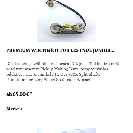
PREMIUM WIRING KIT FÜR LES PAUL JUNIOR...
Dies ist kein gewöhnliches Harness Kit. Jedes Teil in diesem Kit
wird von unserem Pickup-Making-Team kompromisslos
selektiert. Das Kit enthält: 1 x CTS 500K Split-Shafts-
Potentiometer: Long/Short Shaft nach Wunsch
Potentiometerwert auf...
ab 65,00 € *
Merken