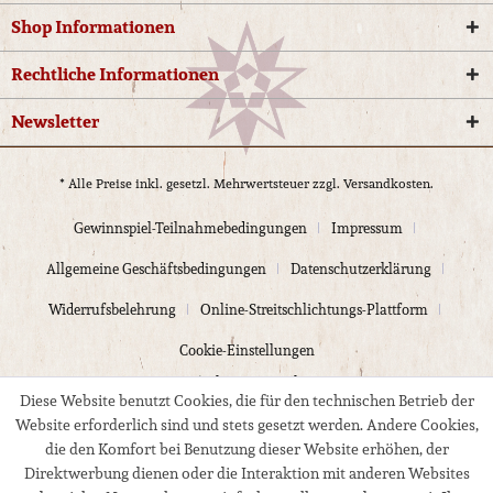
Shop Informationen
Rechtliche Informationen
Newsletter
* Alle Preise inkl. gesetzl. Mehrwertsteuer zzgl.
Versandkosten.
Gewinnspiel-Teilnahmebedingungen
Impressum
Allgemeine Geschäftsbedingungen
Datenschutzerklärung
Widerrufsbelehrung
Online-Streitschlichtungs-Plattform
Cookie-Einstellungen
© 2024 Kloppmann Electrics
Diese Website benutzt Cookies, die für den technischen Betrieb der
Website erforderlich sind und stets gesetzt werden. Andere Cookies,
die den Komfort bei Benutzung dieser Website erhöhen, der
Direktwerbung dienen oder die Interaktion mit anderen Websites