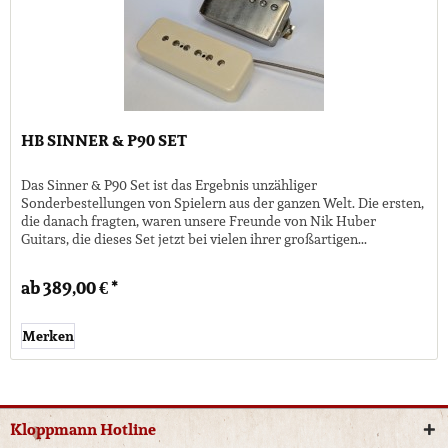
HB SINNER & P90 SET
Das Sinner & P90 Set ist das Ergebnis unzähliger
Sonderbestellungen von Spielern aus der ganzen Welt. Die ersten,
die danach fragten, waren unsere Freunde von Nik Huber
Guitars, die dieses Set jetzt bei vielen ihrer großartigen...
ab 389,00 € *
Merken
Kloppmann Hotline