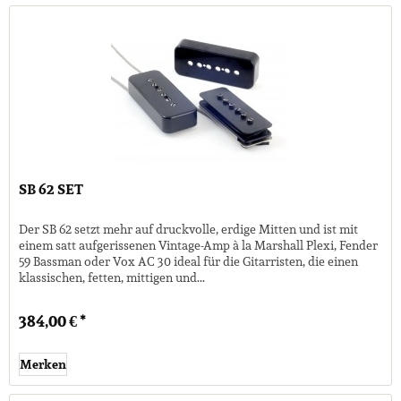
SB 62 SET
Der SB 62 setzt mehr auf druckvolle, erdige Mitten und ist mit
einem satt aufgerissenen Vintage-Amp à la Marshall Plexi, Fender
59 Bassman oder Vox AC 30 ideal für die Gitarristen, die einen
klassischen, fetten, mittigen und...
384,00 € *
Merken