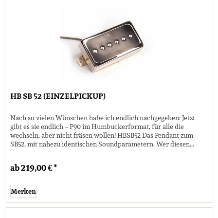
HB SB 52 (EINZELPICKUP)
Nach so vielen Wünschen habe ich endlich nachgegeben: Jetzt
gibt es sie endlich – P90 im Humbuckerformat, für alle die
wechseln, aber nicht fräsen wollen! HBSB52 Das Pendant zum
SB52, mit nahezu identischen Soundparametern. Wer diesen...
ab 219,00 € *
Merken