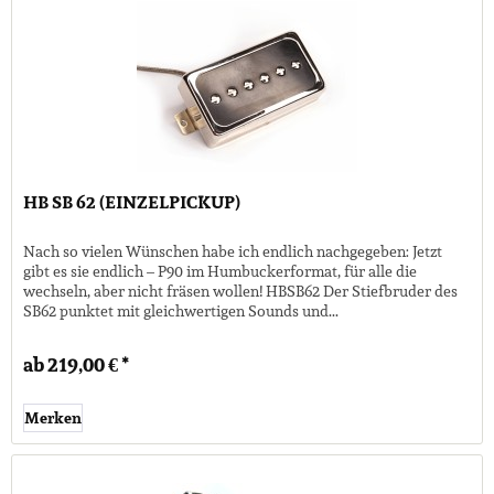
HB SB 62 (EINZELPICKUP)
Nach so vielen Wünschen habe ich endlich nachgegeben: Jetzt
gibt es sie endlich – P90 im Humbuckerformat, für alle die
wechseln, aber nicht fräsen wollen! HBSB62 Der Stiefbruder des
SB62 punktet mit gleichwertigen Sounds und...
ab 219,00 € *
Merken