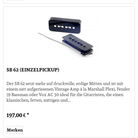
SB 62 (EINZELPICKUP)
Der SB 62 setzt mehr auf druckvolle, erdige Mitten und ist mit
einem satt aufgerissenen Vintage-Amp à la Marshall Plexi, Fender
59 Bassman oder Vox AC 30 ideal für die Gitarristen, die einen
klassischen, fetten, mittigen und...
197,00 € *
Merken