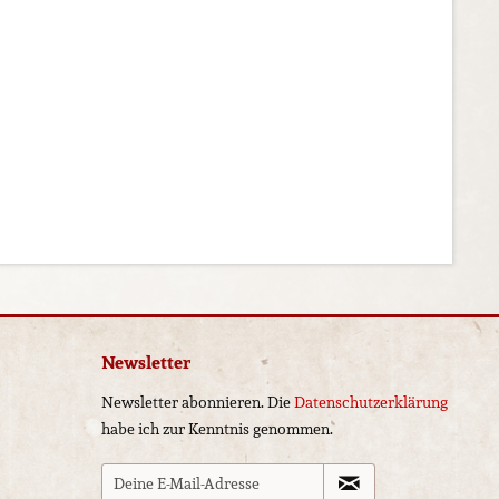
Newsletter
Newsletter abonnieren. Die
Datenschutzerklärung
habe ich zur Kenntnis genommen.