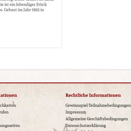
ie ist ein lebendiges Stück
. Gebaut im Jahr 1962 in
...
mationen
Rechtliche Informationen
chkeiten
Gewinnspiel-Teilnahmebedingungen
rufen
Impressum
Allgemeine Geschäftsbedingungen
nungszeiten
Datenschutzerklärung