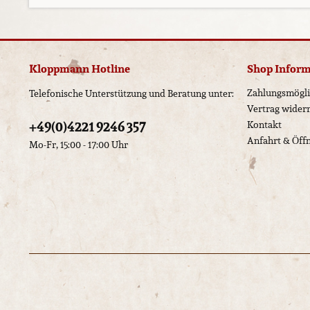
Kloppmann Hotline
Shop Infor
Zahlungsmögli
Telefonische Unterstützung und Beratung unter:
Vertrag wider
+49(0)4221 9246 357
Kontakt
Anfahrt & Öff
Mo-Fr, 15:00 - 17:00 Uhr