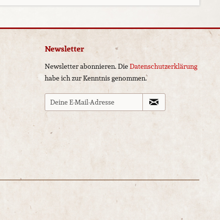
Newsletter
Newsletter abonnieren. Die
Datenschutzerklärung
habe ich zur Kenntnis genommen.