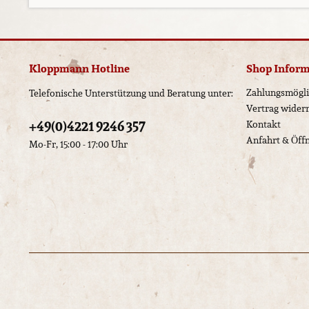
Kloppmann Hotline
Shop Infor
Zahlungsmögli
Telefonische Unterstützung und Beratung unter:
Vertrag wider
+49(0)4221 9246 357
Kontakt
Anfahrt & Öff
Mo-Fr, 15:00 - 17:00 Uhr