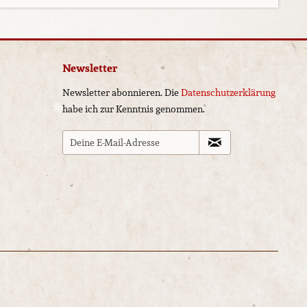
Newsletter
Newsletter abonnieren. Die
Datenschutzerklärung
habe ich zur Kenntnis genommen.