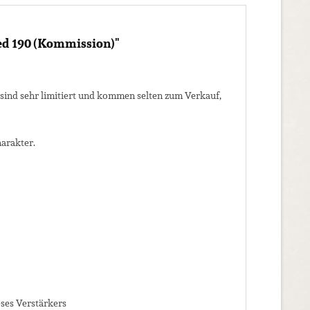
ed 190 (Kommission)"
 sind sehr limitiert und kommen selten zum Verkauf,
harakter.
ses Verstärkers