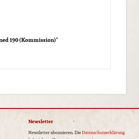
gned 190 (Kommission)"
Newsletter
Newsletter abonnieren. Die
Datenschutzerklärung