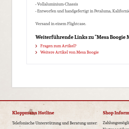
• Vollaluminium-Chassis
• Entworfen und handgefertigt in Petaluma, Kaliforn
Versand in einem Flightcase.
Weiterführende Links zu "Mesa Boogie 
Fragen zum Artikel?
Weitere Artikel von Mesa Boogie
Kloppmann Hotline
Shop Infor
Zahlungsmögli
Telefonische Unterstützung und Beratung unter: