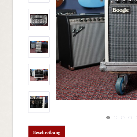
Beschreibung