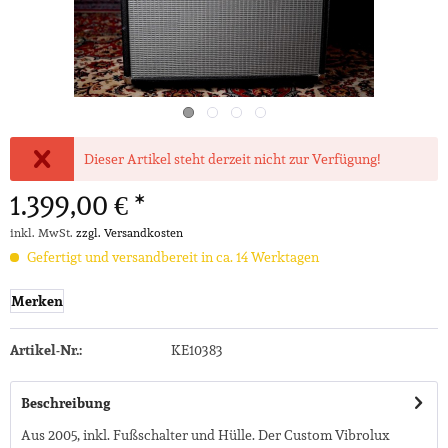
Dieser Artikel steht derzeit nicht zur Verfügung!
1.399,00 € *
inkl. MwSt.
zzgl. Versandkosten
Gefertigt und versandbereit in ca. 14 Werktagen
Merken
Artikel-Nr.:
KE10383
Beschreibung
Aus 2005, inkl. Fußschalter und Hülle. Der Custom Vibrolux