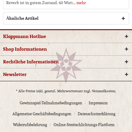
Reverb ist in gutem Zustand. 40 Watt...
mehr
Ähnliche Artikel
Kloppmann Hotline
Shop Informationen
Rechtliche Informationen
Newsletter
* Alle Preise inkl. gesetzl. Mehrwertsteuer zzgl.
Versandkosten.
Gewinnspiel-Teilnahmebedingungen
Impressum
Allgemeine Geschäftsbedingungen
Datenschutzerklärung
Widerrufsbelehrung
Online-Streitschlichtungs-Plattform