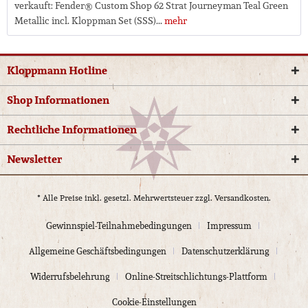
verkauft: Fender® Custom Shop 62 Strat Journeyman Teal Green
Metallic incl. Kloppman Set (SSS)...
mehr
Kloppmann Hotline
Shop Informationen
Rechtliche Informationen
Newsletter
* Alle Preise inkl. gesetzl. Mehrwertsteuer zzgl.
Versandkosten.
Gewinnspiel-Teilnahmebedingungen
Impressum
Allgemeine Geschäftsbedingungen
Datenschutzerklärung
Widerrufsbelehrung
Online-Streitschlichtungs-Plattform
Cookie-Einstellungen