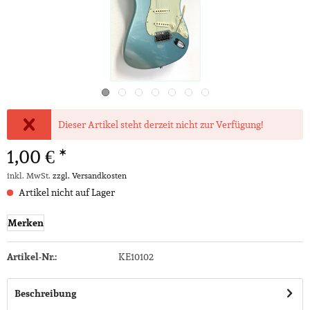
Dieser Artikel steht derzeit nicht zur Verfügung!
1,00 € *
inkl. MwSt.
zzgl. Versandkosten
Artikel nicht auf Lager
Merken
Artikel-Nr.:
KE10102
Beschreibung