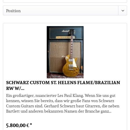
SCHWARZ CUSTOM ST. HELENS FLAME/BRAZILIAN
RW W/...
Ein großartiger, nuancierter Les Paul Klang. Wenn Sie uns gut
kennen, wissen Sie bereits, dass wir große Fans von Schwarz
Custom Guitars sind. Gerhard Schwarz baut Gitarren, die neben
Bartlett und anderen bekannten Namen der Branche ganz...
5.800,00 € *