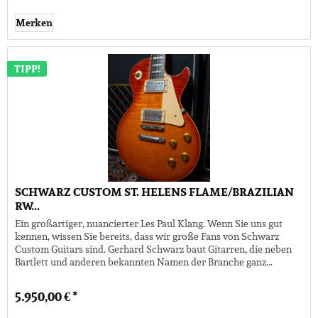
Merken
TIPP!
SCHWARZ CUSTOM ST. HELENS FLAME/BRAZILIAN
RW...
Ein großartiger, nuancierter Les Paul Klang. Wenn Sie uns gut
kennen, wissen Sie bereits, dass wir große Fans von Schwarz
Custom Guitars sind. Gerhard Schwarz baut Gitarren, die neben
Bartlett und anderen bekannten Namen der Branche ganz...
5.950,00 € *