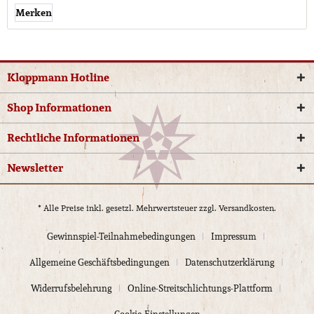
Merken
Kloppmann Hotline
Shop Informationen
Rechtliche Informationen
Newsletter
* Alle Preise inkl. gesetzl. Mehrwertsteuer zzgl.
Versandkosten.
Gewinnspiel-Teilnahmebedingungen
Impressum
Allgemeine Geschäftsbedingungen
Datenschutzerklärung
Widerrufsbelehrung
Online-Streitschlichtungs-Plattform