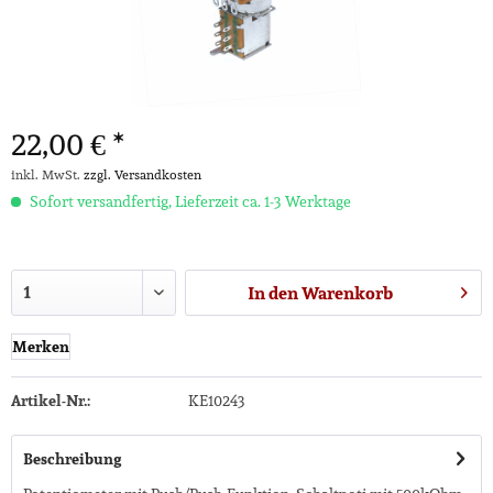
22,00 € *
inkl. MwSt.
zzgl. Versandkosten
Sofort versandfertig, Lieferzeit ca. 1-3 Werktage
In den
Warenkorb
Merken
Artikel-Nr.:
KE10243
Beschreibung