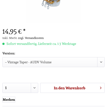
14,95 € *
inkl. MwSt.
zzgl. Versandkosten
Sofort versandfertig, Lieferzeit ca. 1-3 Werktage
Version:
In den
Warenkorb
Merken