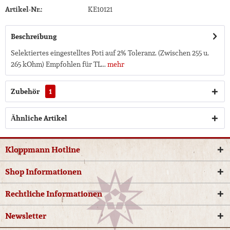
Artikel-Nr.:
KE10121
Beschreibung
Selektiertes eingestelltes Poti auf 2% Toleranz. (Zwischen 255 u.
265 kOhm) Empfohlen für TL...
mehr
Zubehör
1
Ähnliche Artikel
Kloppmann Hotline
Shop Informationen
Rechtliche Informationen
Newsletter