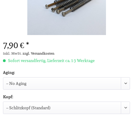
7,90 € *
inkl. MwSt.
zzgl. Versandkosten
Sofort versandfertig, Lieferzeit ca. 1-3 Werktage
Aging:
Kopf: