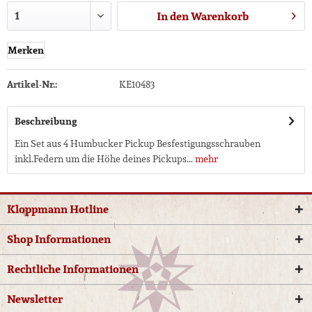
In den
Warenkorb
Merken
Artikel-Nr.:
KE10483
Beschreibung
Ein Set aus 4 Humbucker Pickup Besfestigungsschrauben
inkl.Federn um die Höhe deines Pickups...
mehr
Kloppmann Hotline
Shop Informationen
Rechtliche Informationen
Newsletter