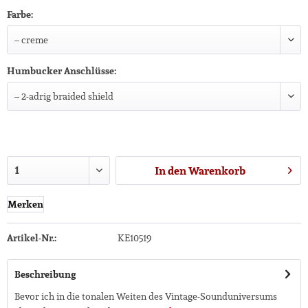
Farbe:
Humbucker Anschlüsse:
In den
Warenkorb
Merken
Artikel-Nr.:
KE10519
Beschreibung
Bevor ich in die tonalen Weiten des Vintage-Sounduniversums