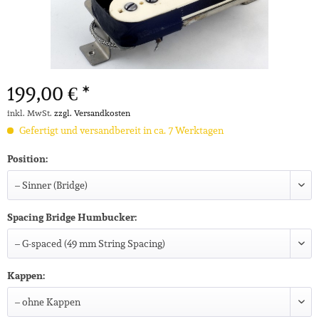
199,00 € *
inkl. MwSt.
zzgl. Versandkosten
Gefertigt und versandbereit in ca. 7 Werktagen
Position:
Spacing Bridge Humbucker:
Kappen: