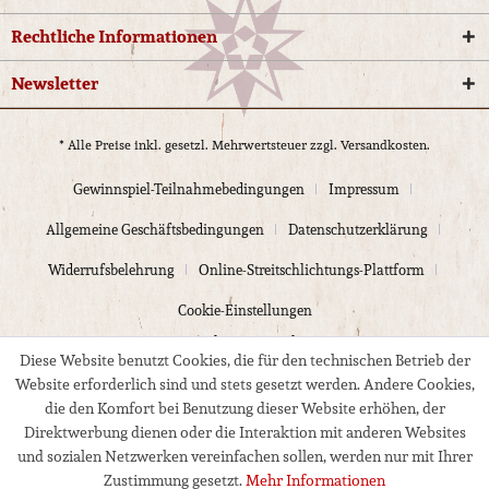
Rechtliche Informationen
Newsletter
* Alle Preise inkl. gesetzl. Mehrwertsteuer zzgl.
Versandkosten.
Gewinnspiel-Teilnahmebedingungen
Impressum
Allgemeine Geschäftsbedingungen
Datenschutzerklärung
Widerrufsbelehrung
Online-Streitschlichtungs-Plattform
Cookie-Einstellungen
© 2024 Kloppmann Electrics
Diese Website benutzt Cookies, die für den technischen Betrieb der
Website erforderlich sind und stets gesetzt werden. Andere Cookies,
die den Komfort bei Benutzung dieser Website erhöhen, der
Direktwerbung dienen oder die Interaktion mit anderen Websites
und sozialen Netzwerken vereinfachen sollen, werden nur mit Ihrer
Zustimmung gesetzt.
Mehr Informationen