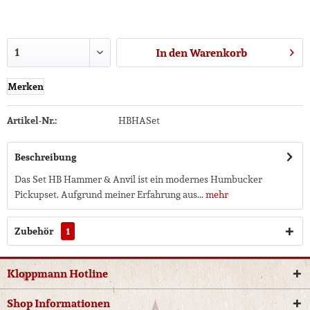
In den
Warenkorb
Merken
Artikel-Nr.:
HBHASet
Beschreibung
Das Set HB Hammer & Anvil ist ein modernes Humbucker
Pickupset. Aufgrund meiner Erfahrung aus...
mehr
Zubehör
1
Kloppmann Hotline
Shop Informationen