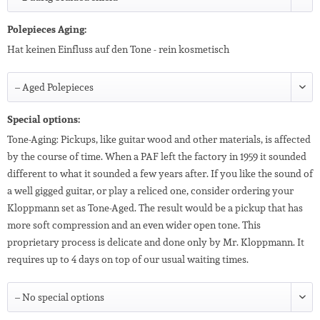
Polepieces Aging:
Hat keinen Einfluss auf den Tone - rein kosmetisch
Special options:
Tone-Aging: Pickups, like guitar wood and other materials, is affected
by the course of time. When a PAF left the factory in 1959 it sounded
different to what it sounded a few years after. If you like the sound of
a well gigged guitar, or play a reliced one, consider ordering your
Kloppmann set as Tone-Aged. The result would be a pickup that has
more soft compression and an even wider open tone. This
proprietary process is delicate and done only by Mr. Kloppmann. It
requires up to 4 days on top of our usual waiting times.