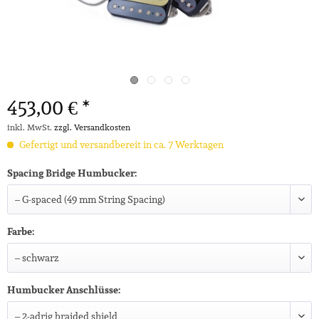
453,00 € *
inkl. MwSt.
zzgl. Versandkosten
Gefertigt und versandbereit in ca. 7 Werktagen
Spacing Bridge Humbucker:
Farbe:
Humbucker Anschlüsse: