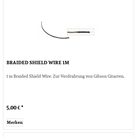
BRAIDED SHIELD WIRE 1M
1 m Braided Shield Wire. Zur Verdrahtung von Gibson Gitarren.
5,00 € *
Merken