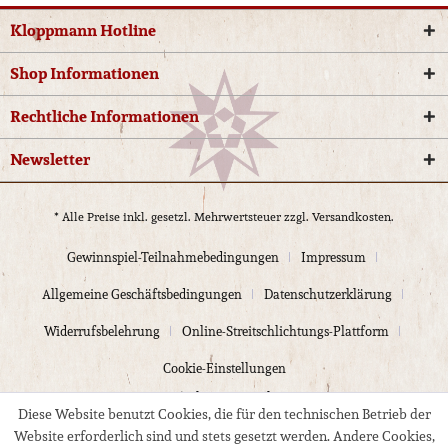
Kloppmann Hotline
Shop Informationen
Rechtliche Informationen
Newsletter
* Alle Preise inkl. gesetzl. Mehrwertsteuer zzgl.
Versandkosten.
Gewinnspiel-Teilnahmebedingungen
Impressum
Allgemeine Geschäftsbedingungen
Datenschutzerklärung
Widerrufsbelehrung
Online-Streitschlichtungs-Plattform
Cookie-Einstellungen
© 2024 Kloppmann Electrics
Diese Website benutzt Cookies, die für den technischen Betrieb der
Website erforderlich sind und stets gesetzt werden. Andere Cookies,