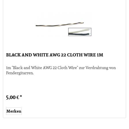
BLACK AND WHITE AWG 22 CLOTH WIRE 1M
1m "Black and White AWG 22 Cloth Wire" zur Verdrahtung von
Fendergitarren.
5,00 € *
Merken