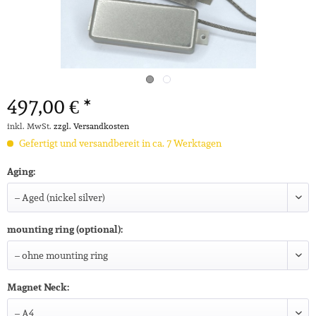
497,00 € *
inkl. MwSt.
zzgl. Versandkosten
Gefertigt und versandbereit in ca. 7 Werktagen
Aging:
mounting ring (optional):
Magnet Neck: