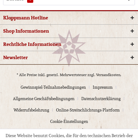
Kloppmann Hotline
Shop Informationen
Rechtliche Informationen
Newsletter
* Alle Preise inkl. gesetzl. Mehrwertsteuer zzgl.
Versandkosten.
Gewinnspiel-Teilnahmebedingungen
Impressum
Allgemeine Geschäftsbedingungen
Datenschutzerklärung
Widerrufsbelehrung
Online-Streitschlichtungs-Plattform
Cookie-Einstellungen
© 2024 Kloppmann Electrics
Diese Website benutzt Cookies, die für den technischen Betrieb der