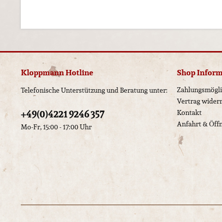
Kloppmann Hotline
Shop Infor
Zahlungsmögli
Telefonische Unterstützung und Beratung unter:
Vertrag wider
+49(0)4221 9246 357
Kontakt
Anfahrt & Öff
Mo-Fr, 15:00 - 17:00 Uhr