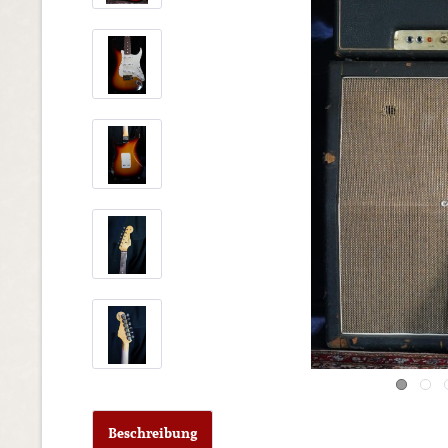
Beschreibung