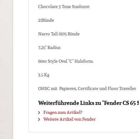
Chocolate 3 Tone Sunburst
21Bünde
Narro Tall 6105 Bünde
7,25" Radius
60er Style Oval "C" Halsform
3,5 Kg
OHSC mit Papieren, Certificate und Floor Traveller
Weiterführende Links zu "Fender CS 65 
Fragen zum Artikel?
Weitere Artikel von Fender