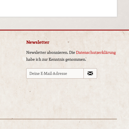
Newsletter
Newsletter abonnieren. Die
Datenschutzerklärung
habe ich zur Kenntnis genommen.