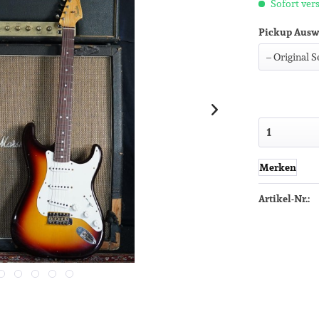
Sofort vers
Pickup Ausw
Merken
Artikel-Nr.: