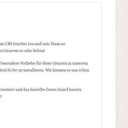
f an CBS brachte Leo und sein Team zu
n Gitarren so sehr lieben!
ne besondere Vorliebe für diese Gitarren in unserem
eal 65 Set zu installieren. Wir können es uns schon
otestiert und das bestellte Green Guard bereits
!