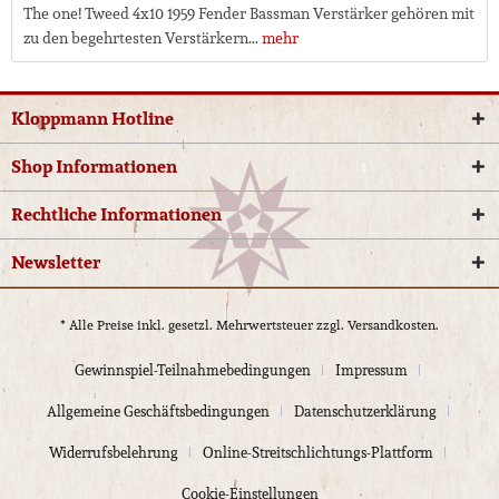
The one! Tweed 4x10 1959 Fender Bassman Verstärker gehören mit
zu den begehrtesten Verstärkern...
mehr
Kloppmann Hotline
Shop Informationen
Rechtliche Informationen
Newsletter
* Alle Preise inkl. gesetzl. Mehrwertsteuer zzgl.
Versandkosten.
Gewinnspiel-Teilnahmebedingungen
Impressum
Allgemeine Geschäftsbedingungen
Datenschutzerklärung
Widerrufsbelehrung
Online-Streitschlichtungs-Plattform
Cookie-Einstellungen