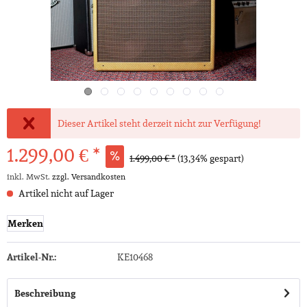
Dieser Artikel steht derzeit nicht zur Verfügung!
1.299,00 € *
1.499,00 € *
(13,34% gespart)
inkl. MwSt.
zzgl. Versandkosten
Artikel nicht auf Lager
Merken
Artikel-Nr.:
KE10468
Beschreibung