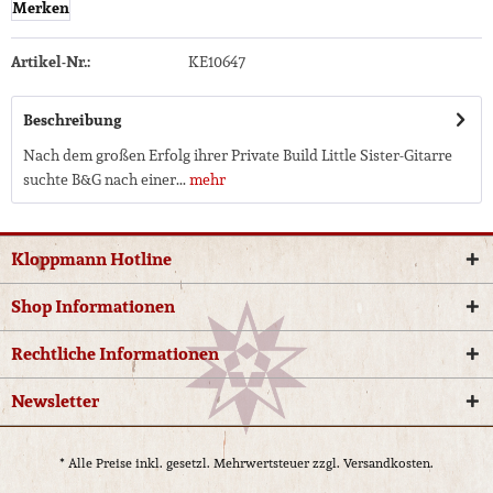
Merken
Artikel-Nr.:
KE10647
Beschreibung
Nach dem großen Erfolg ihrer Private Build Little Sister-Gitarre
suchte B&G nach einer...
mehr
Kloppmann Hotline
Shop Informationen
Rechtliche Informationen
Newsletter
* Alle Preise inkl. gesetzl. Mehrwertsteuer zzgl.
Versandkosten.