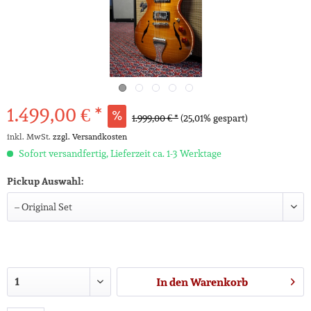
1.499,00 € *
1.999,00 € *
(25,01% gespart)
inkl. MwSt.
zzgl. Versandkosten
Sofort versandfertig, Lieferzeit ca. 1-3 Werktage
Pickup Auswahl:
In den
Warenkorb