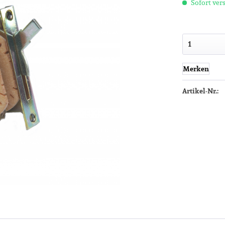
Sofort vers
Merken
Artikel-Nr.: