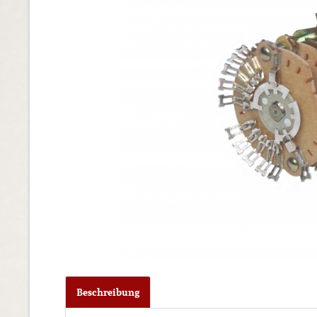
Beschreibung