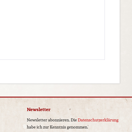
Newsletter
Newsletter abonnieren. Die
Datenschutzerklärung
habe ich zur Kenntnis genommen.