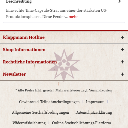
Beschreibung
Eine echte Time-Capsule-Strat aus einer der stärksten US-
Produktionsphasen. Diese Fender...
mehr
Kloppmann Hotline
Shop Informationen
Rechtliche Informationen
Newsletter
* Alle Preise inkl. gesetzl. Mehrwertsteuer zzgl.
Versandkosten.
Gewinnspiel-Teilnahmebedingungen
Impressum
Allgemeine Geschäftsbedingungen
Datenschutzerklärung
Widerrufsbelehrung
Online-Streitschlichtungs-Plattform