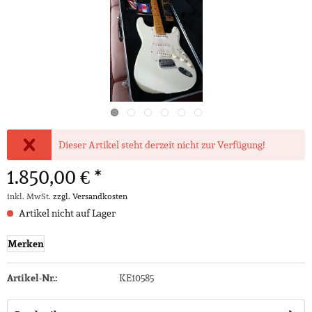
Dieser Artikel steht derzeit nicht zur Verfügung!
1.850,00 € *
inkl. MwSt.
zzgl. Versandkosten
Artikel nicht auf Lager
Merken
Artikel-Nr.:
KE10585