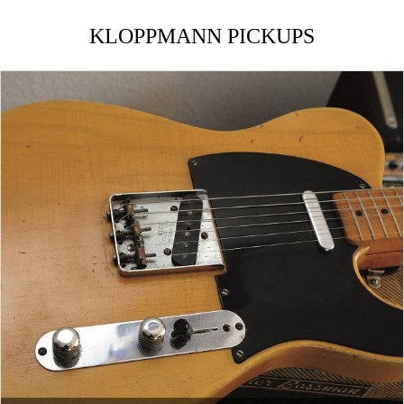
KLOPPMANN PICKUPS