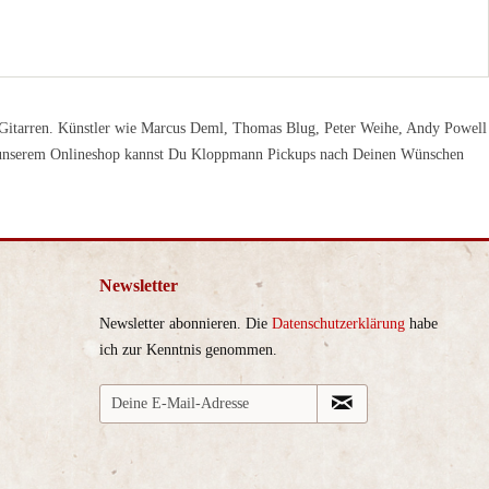
ge-)Gitarren. Künstler wie Marcus Deml, Thomas Blug, Peter Weihe, Andy Powell
n unserem Onlineshop kannst Du Kloppmann Pickups nach Deinen Wünschen
Newsletter
Newsletter abonnieren. Die
Datenschutzerklärung
habe
ich zur Kenntnis genommen.