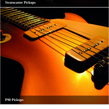
Stratocaster Pickups
P90 Pickups