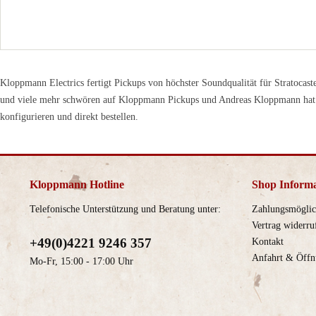
Kloppmann Electrics fertigt Pickups von höchster Soundqualität für Stratocast
und viele mehr schwören auf Kloppmann Pickups und Andreas Kloppmann hat 
konfigurieren und direkt bestellen.
Kloppmann Hotline
Shop Inform
Telefonische Unterstützung und Beratung unter:
Zahlungsmöglic
Vertrag widerru
+49(0)4221 9246 357
Kontakt
Anfahrt & Öffn
Mo-Fr, 15:00 - 17:00 Uhr